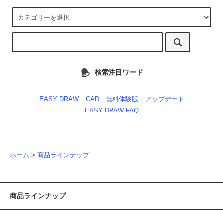
検索注目ワード
EASY DRAW
CAD
無料体験版
アップデート
EASY DRAW FAQ
ホーム
>
商品ラインナップ
商品ラインナップ