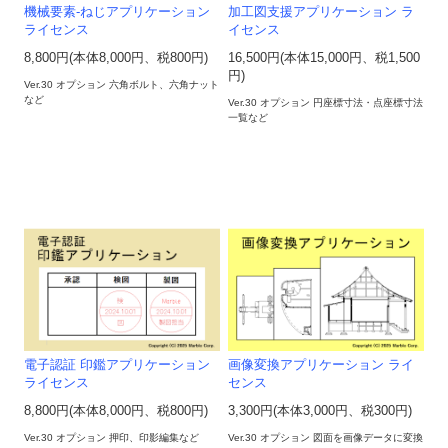
機械要素-ねじアプリケーション
加工図支援アプリケーション ラ
ライセンス
イセンス
8,800円(本体8,000円、税800円)
16,500円(本体15,000円、税1,500
円)
Ver.30 オプション 六角ボルト、六角ナット
など
Ver.30 オプション 円座標寸法・点座標寸法
一覧など
電子認証 印鑑アプリケーション
画像変換アプリケーション ライ
ライセンス
センス
8,800円(本体8,000円、税800円)
3,300円(本体3,000円、税300円)
Ver.30 オプション 押印、印影編集など
Ver.30 オプション 図面を画像データに変換