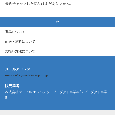
最近チェックした商品はまだありません。
返品について
配送・送料について
支払い方法について
メールアドレス
e-andor-1@marble-corp.co.jp
販売業者
株式会社マーブル エンベデッドプロダクト事業本部 プロダクト事業
部