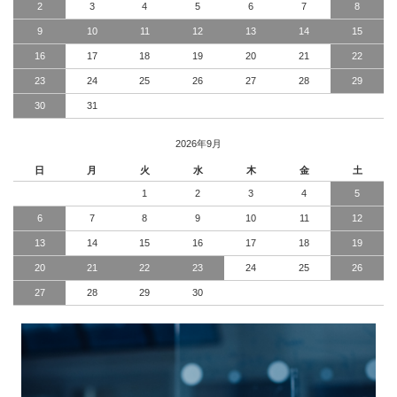
2
3
4
5
6
7
8
9
10
11
12
13
14
15
16
17
18
19
20
21
22
23
24
25
26
27
28
29
30
31
2026年9月
日
月
火
水
木
金
土
1
2
3
4
5
6
7
8
9
10
11
12
13
14
15
16
17
18
19
20
21
22
23
24
25
26
27
28
29
30