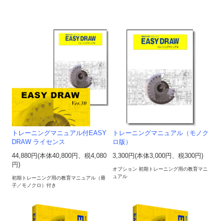
トレーニングマニュアル付EASY
トレーニングマニュアル（モノク
DRAW ライセンス
ロ版）
44,880円(本体40,800円、税4,080
3,300円(本体3,000円、税300円)
円)
オプション 初期トレーニング用の教育マニ
ュアル
初期トレーニング用の教育マニュアル（冊
子／モノクロ）付き