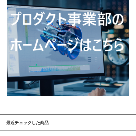
最近チェックした商品