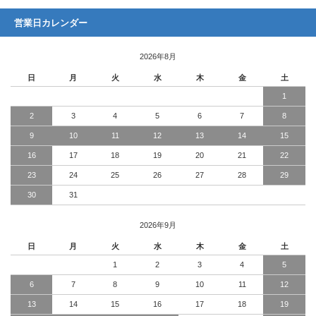
営業日カレンダー
2026年8月
日
月
火
水
木
金
土
1
2
3
4
5
6
7
8
9
10
11
12
13
14
15
16
17
18
19
20
21
22
23
24
25
26
27
28
29
30
31
2026年9月
日
月
火
水
木
金
土
1
2
3
4
5
6
7
8
9
10
11
12
13
14
15
16
17
18
19