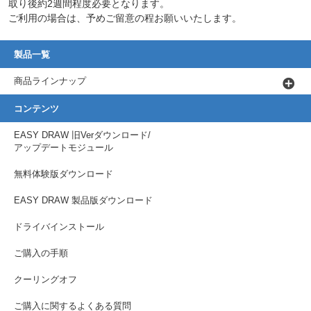
取り後約2週間程度必要となります。
ご利用の場合は、予めご留意の程お願いいたします。
製品一覧
商品ラインナップ
コンテンツ
EASY DRAW 旧Verダウンロード/
アップデートモジュール
無料体験版ダウンロード
EASY DRAW 製品版ダウンロード
ドライバインストール
ご購入の手順
クーリングオフ
ご購入に関するよくある質問