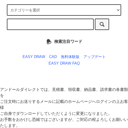
検索注目ワード
EASY DRAW
CAD
無料体験版
アップデート
EASY DRAW FAQ
アンドールダイレクトでは、見積書、領収書、納品書、請求書の各書類
を
ご注文時にお送りするメールに記載のホームページへログインの上お客
様
ご自身でダウンロードしていただくように変更になりました。
お手数をおかけし恐縮ではございますが、ご対応の程よろしくお願いい
たします。