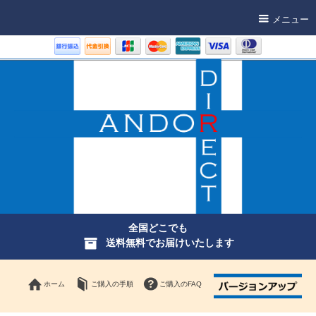
メニュー
全国どこでも
送料無料でお届けいたします
ホーム
ご購入の手順
ご購入のFAQ