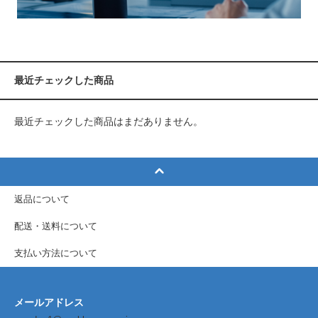
最近チェックした商品
最近チェックした商品はまだありません。
返品について
配送・送料について
支払い方法について
メールアドレス