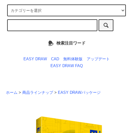
検索注目ワード
EASY DRAW
CAD
無料体験版
アップデート
EASY DRAW FAQ
ホーム
>
商品ラインナップ
>
EASY DRAWパッケージ