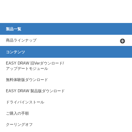
製品一覧
商品ラインナップ
コンテンツ
EASY DRAW 旧Verダウンロード/
アップデートモジュール
無料体験版ダウンロード
EASY DRAW 製品版ダウンロード
ドライバインストール
ご購入の手順
クーリングオフ