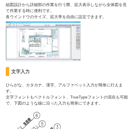
組図設計から詳細部の作業を行う際、拡大表示しながら全体図を見
て作業する時に便利です。
各ウインドウのサイズ、拡大率を自由に設定できます。
文字入力
ひらがな、カタカナ、漢字、アルファベット入力が簡単に行えま
す。
文字フォントもベクトルフォント、TrueTypeフォントの混在も可能
で、下図のような線に沿った入力も簡単にできます。