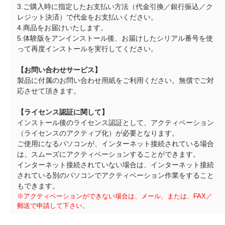
3.ご購入時に指定したお支払い方法（代金引換／銀行振込／ク
レジット決済）で代金をお支払いください。
4.商品をお届けいたします。
5.体験版をアンインストール後、お届けしたシリアル番号を使
って再度インストールを実行してください。
【お問い合わせサービス】
製品に付属のお問い合わせ用紙をご利用ください。無償でご対
応させて頂きます。
【ライセンス認証に関して】
インストール後のライセンス認証として、アクティベーション
（ライセンスのアクティブ化）が必要となります。
ご使用になるパソコンが、インターネット接続されている場合
は、スムーズにアクティベーションすることができます。
インターネット接続されていない場合は、インターネット接続
されている別のパソコンでアクティベーション作業をすること
もできます。
※アクティベーションができない場合は、メール、または、FAX／
郵送で申請して下さい。