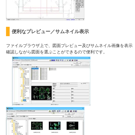
便利なプレビュー／サムネイル表示
ファイルブラウザ上で、図面プレビュー及びサムネイル画像を表示
確認しながら図面を選ぶことができるので便利です。