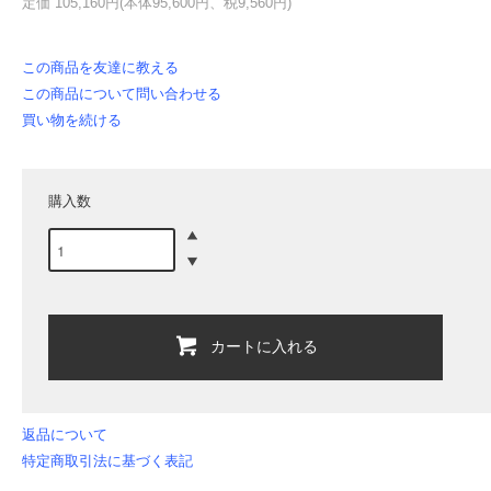
定価 105,160円(本体95,600円、税9,560円)
この商品を友達に教える
この商品について問い合わせる
買い物を続ける
購入数
カートに入れる
返品について
特定商取引法に基づく表記