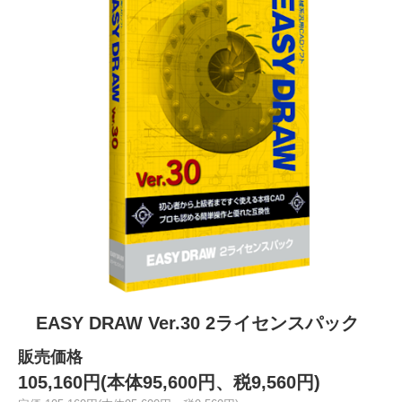
EASY DRAW Ver.30 2ライセンスパック
販売価格
105,160円(本体95,600円、税9,560円)