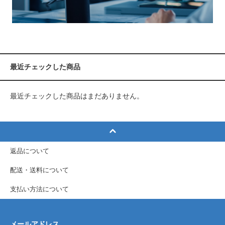
最近チェックした商品
最近チェックした商品はまだありません。
返品について
配送・送料について
支払い方法について
メールアドレス