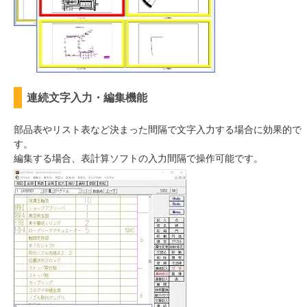
連続文字入力・編集機能
部品表やリスト表など決まった間隔で文字入力する場合に効果的で
す。
編集する場合、表計算ソフトの入力間隔で操作可能です。