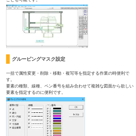
グルーピングマスク設定
一括で属性変更・削除・移動・複写等を指定する作業の時便利で
す。
要素の種類、線種、ペン番号を組み合わせて複雑な図面から欲しい
要素を指定するのに便利です。