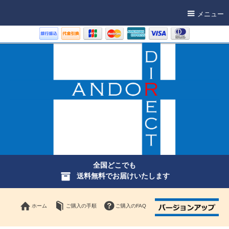
メニュー
全国どこでも
送料無料でお届けいたします
ホーム
ご購入の手順
ご購入のFAQ