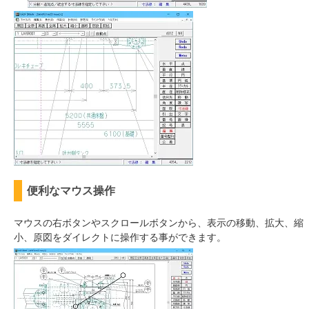
便利なマウス操作
マウスの右ボタンやスクロールボタンから、表示の移動、拡大、縮
小、原図をダイレクトに操作する事ができます。