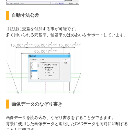
自動寸法公差
寸法線に交差を付加する事が可能です。
多く用いられる穴基準、軸基準のはめあいをサポートしています。
画像データのなぞり書き
画像データを読み込み、なぞり書きをすることができます。
背景に使用した画像データと追記したCADデータを同時に印刷する
ことも可能です。