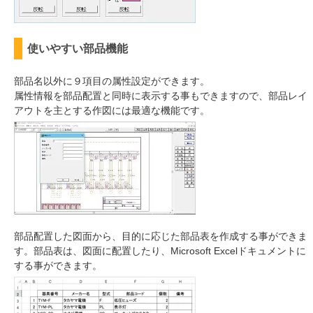
使いやすい部品機能
部品名以外に９項目の属性設定ができます。
属性情報を部品配置と同時に表示する事もできますので、部品レイ
アウトを主とする作図には最適な機能です。
部品配置した図面から、目的に応じた部品表を作成する事ができま
す。部品表は、図面に配置したり、Microsoft Excelドキュメントに
する事ができます。