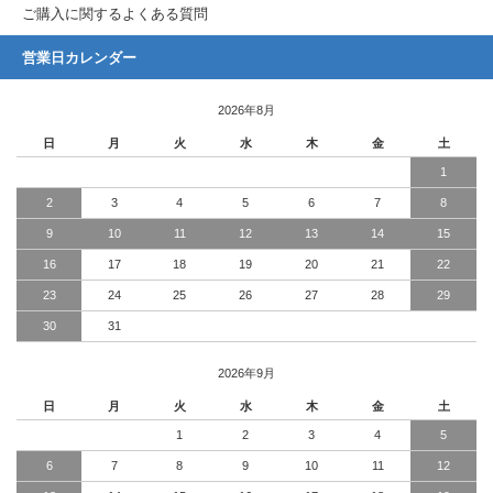
ご購入に関するよくある質問
営業日カレンダー
2026年8月
日
月
火
水
木
金
土
1
2
3
4
5
6
7
8
9
10
11
12
13
14
15
16
17
18
19
20
21
22
23
24
25
26
27
28
29
30
31
2026年9月
日
月
火
水
木
金
土
1
2
3
4
5
6
7
8
9
10
11
12