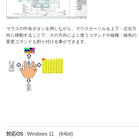
マウスの中央ボタンを押しながら、マウスカーソルを上下・左右方
向に移動することで、その方向によく使うコマンドや線種・線色の
変更コマンドも割り付ける事ができます。
対応OS
: Windows 11 (64bit)