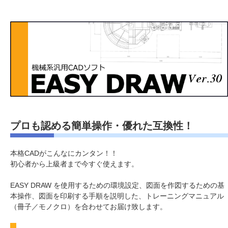
プロも認める簡単操作・優れた互換性！
本格CADがこんなにカンタン！！
初心者から上級者まで今すぐ使えます。
EASY DRAW を使用するための環境設定、図面を作図するための基
本操作、図面を印刷する手順を説明した、トレーニングマニュアル
（冊子／モノクロ）を合わせてお届け致します。